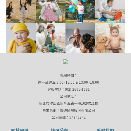
客服時間：
週一至週五 9:00~12:00 & 13:00~18:00
客服電話：(02) 2696-1681
公司地址：
新北市汐止區新台五路一段102號21樓
營業名稱：優迪國際股份有限公司
公司統編：54342742
關於優迪
精選分類
追蹤我們