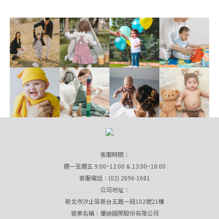
客服時間：
週一至週五 9:00~12:00 & 13:00~18:00
客服電話：(02) 2696-1681
公司地址：
新北市汐止區新台五路一段102號21樓
營業名稱：優迪國際股份有限公司