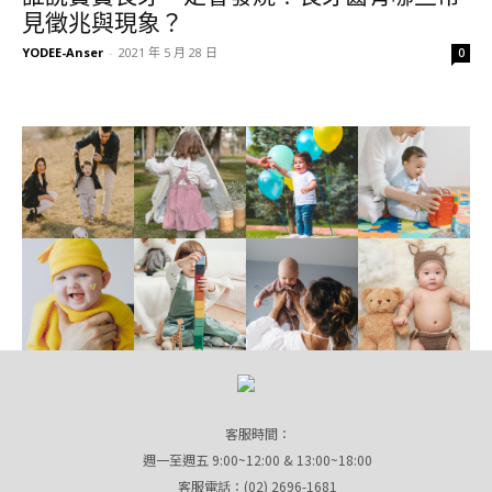
見徵兆與現象？
YODEE-Anser
-
2021 年 5 月 28 日
0
客服時間：
週一至週五 9:00~12:00 & 13:00~18:00
客服電話：(02) 2696-1681