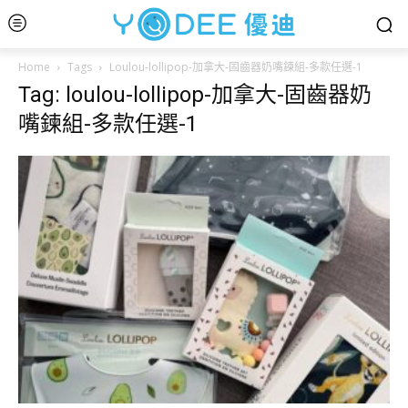
Home
Tags
Loulou-lollipop-加拿大-固齒器奶嘴鍊組-多款任選-1
Tag: loulou-lollipop-加拿大-固齒器奶
嘴鍊組-多款任選-1