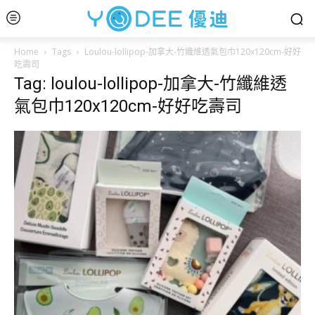
Home
Tags
Loulou-lollipop-加拿大-竹纖維透氣包巾120x120cm-好好
吃壽司
Tag: loulou-lollipop-加拿大-竹纖維透
氣包巾120x120cm-好好吃壽司