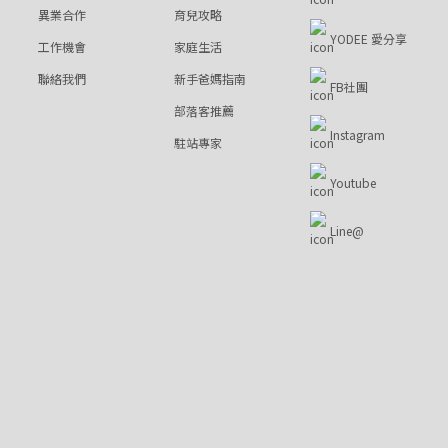
異業合作
育兒攻略
YODEE 愛分享
工作機會
家庭生活
聯絡我們
新手爸媽指南
FB社團
部落客推薦
Instagram
駐站專家
Youtube
Line@