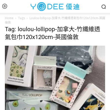
Home
Tags
Loulou-lollipop-加拿大-竹纖維透氣包巾120x120cm-英國
倫敦
Tag: loulou-lollipop-加拿大-竹纖維透
氣包巾120x120cm-英國倫敦