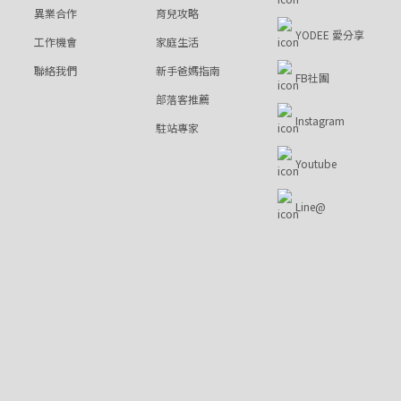
異業合作
育兒攻略
YODEE 愛分享
工作機會
家庭生活
聯絡我們
新手爸媽指南
FB社團
部落客推薦
Instagram
駐站專家
Youtube
Line@