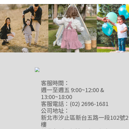
客服時間：
週一至週五 9:00~12:00 &
13:00~18:00
客服電話：(02) 2696-1681
公司地址：
新北市汐止區新台五路一段102號2
樓