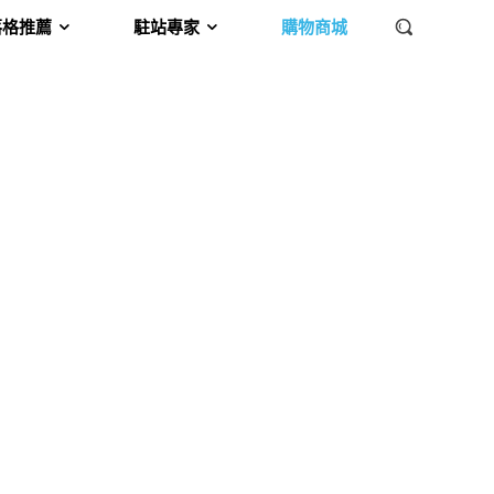
落格推薦
駐站專家
購物商城