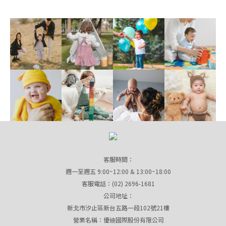
客服時間：
週一至週五 9:00~12:00 & 13:00~18:00
客服電話：(02) 2696-1681
公司地址：
新北市汐止區新台五路一段102號21樓
營業名稱：優迪國際股份有限公司