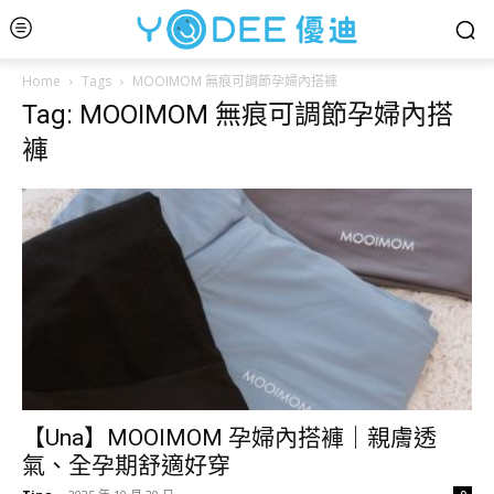
Home
Tags
MOOIMOM 無痕可調節孕婦內搭褲
Tag: MOOIMOM 無痕可調節孕婦內搭
褲
【Una】MOOIMOM 孕婦內搭褲｜親膚透
氣、全孕期舒適好穿