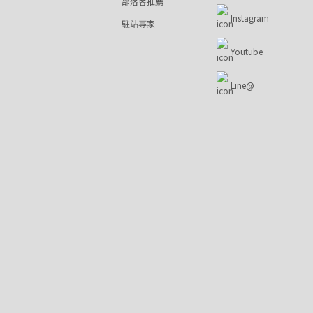
部落客推薦
Instagram
駐站專家
Youtube
Line@