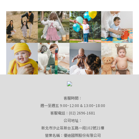
客服時間：
週一至週五 9:00~12:00 & 13:00~18:00
客服電話：(02) 2696-1681
公司地址：
新北市汐止區新台五路一段102號21樓
營業名稱：優迪國際股份有限公司