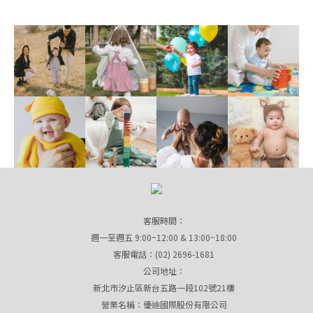
客服時間：
週一至週五 9:00~12:00 & 13:00~18:00
客服電話：(02) 2696-1681
公司地址：
新北市汐止區新台五路一段102號21樓
營業名稱：優迪國際股份有限公司