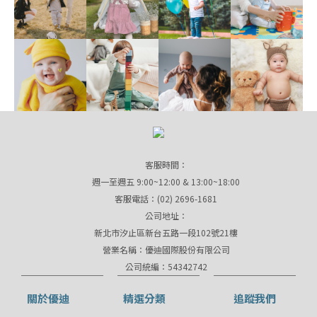
客服時間：
週一至週五 9:00~12:00 & 13:00~18:00
客服電話：(02) 2696-1681
公司地址：
新北市汐止區新台五路一段102號21樓
營業名稱：優迪國際股份有限公司
公司統編：54342742
關於優迪
精選分類
追蹤我們