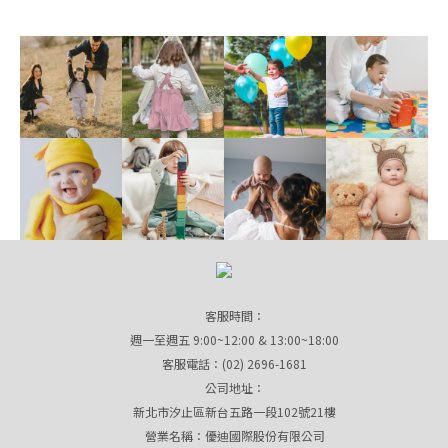
客服時間：
週一至週五 9:00~12:00 & 13:00~18:00
客服電話：(02) 2696-1681
公司地址：
新北市汐止區新台五路一段102號21樓
營業名稱：優迪國際股份有限公司