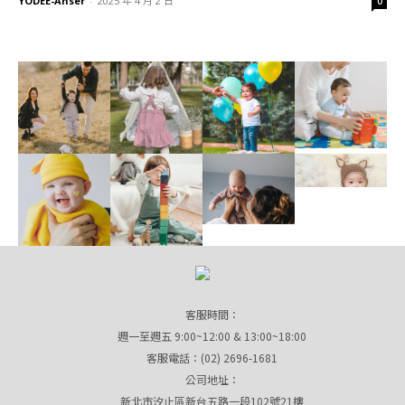
YODEE-Anser
-
2025 年 4 月 2 日
0
客服時間：
週一至週五 9:00~12:00 & 13:00~18:00
客服電話：(02) 2696-1681
公司地址：
新北市汐止區新台五路一段102號21樓