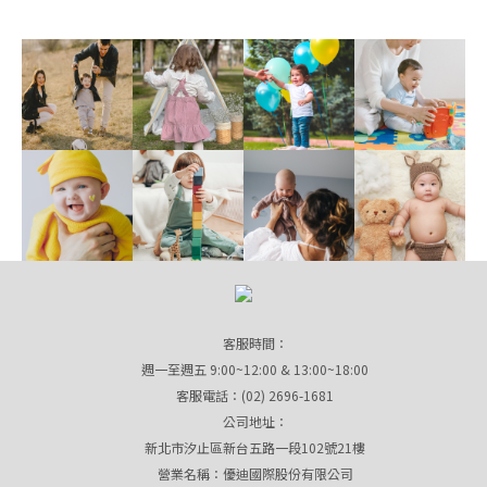
客服時間：
週一至週五 9:00~12:00 & 13:00~18:00
客服電話：(02) 2696-1681
公司地址：
新北市汐止區新台五路一段102號21樓
營業名稱：優迪國際股份有限公司