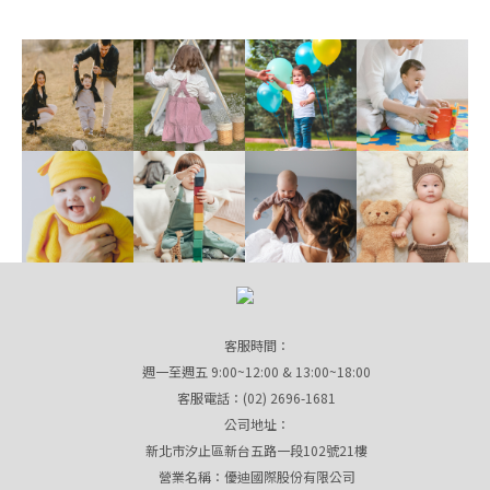
客服時間：
週一至週五 9:00~12:00 & 13:00~18:00
客服電話：(02) 2696-1681
公司地址：
新北市汐止區新台五路一段102號21樓
營業名稱：優迪國際股份有限公司