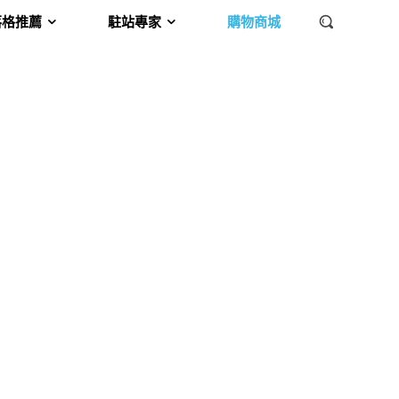
落格推薦
駐站專家
購物商城