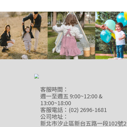
客服時間：
週一至週五 9:00~12:00 &
13:00~18:00
客服電話：(02) 2696-1681
公司地址：
新北市汐止區新台五路一段102號2