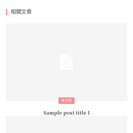
相關文章
未分類
Sample post title 1