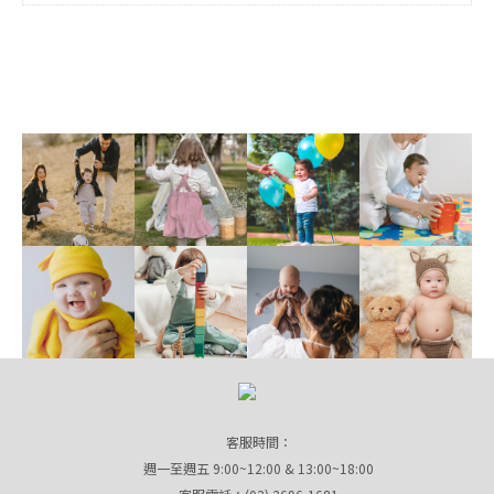
客服時間：
週一至週五 9:00~12:00 & 13:00~18:00