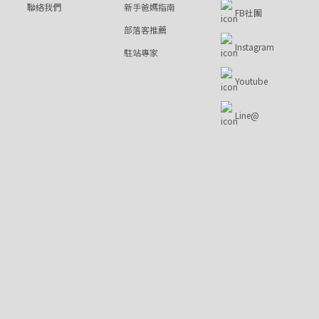
聯絡我們
新手爸媽指南
FB社團
部落客推薦
Instagram
駐站專家
Youtube
Line@