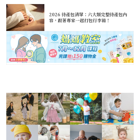
2026 待產包清單：六大類完整待產包內
容，跟著專家一起打包行李箱！