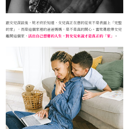
跟女兒深談後，她才終於知道，女兒真正在意的從來不是表面上「完整
的家」，而是這個家裡的爸爸媽媽，是不是真的開心。當她勇敢帶女兒
離開這個家，
活出自己想要的人生，對女兒來說才是真正的「家」
。