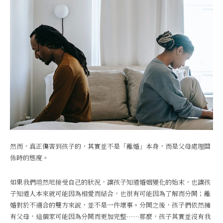
然而，真正傷害到孩子的，其實並不是「離婚」本身，而是父母處理關
係時的態度。
如果我們坦然地接受自己的狀況，讓孩子知道婚姻變化的始末，也讓孩
子知道人本來就可能因為相愛而結合，也很有可能因為了解而分開；離
婚對於不適合的雙方來說，並不是一件壞事。分開之後，孩子們依然擁
有父母，這個家可能因為分開而更加完整⋯⋯那麼，孩子其實並沒有我