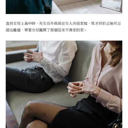
直到女兒上高中時，先生在外與其他女人共組家庭，她才終於忍無可忍
提出離婚，帶著女兒離開了那個從來不像家的家。