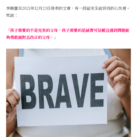
李靚蕾在2021年12月23日發表的文章，有一段話完全說到我的心坎裡。
她說：
「孩子需要的不是完美的父母，孩子需要的是誠實可信賴且遇到問題能
夠勇敢面對且改正的父母。」