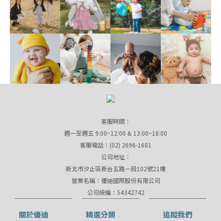
客服時間：
週一至週五 9:00~12:00 & 13:00~18:00
客服電話：(02) 2696-1681
公司地址：
新北市汐止區新台五路一段102號21樓
營業名稱：優迪國際股份有限公司
公司統編：54342742
關於優迪
精選分類
追蹤我們