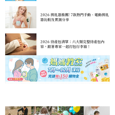
2026 擠乳器推薦! 7款熱門手動、電動擠乳
器比較及實測分享
2026 待產包清單：六大類完整待產包內
容，跟著專家一起打包行李箱！