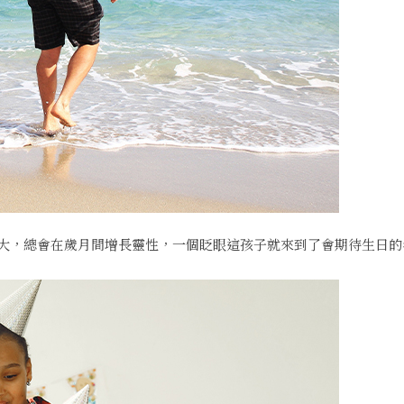
大，總會在歲月間增長靈性，一個眨眼這孩子就來到了會期待生日的