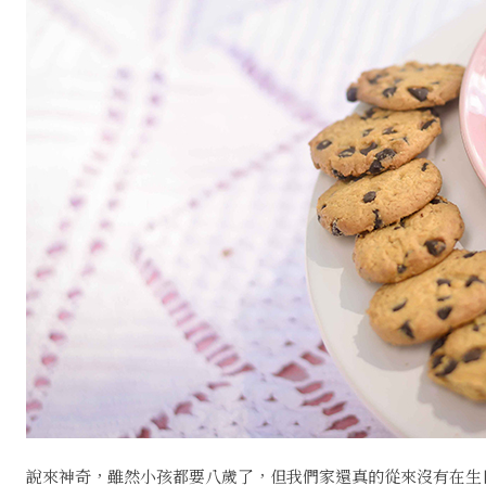
說來神奇，雖然小孩都要八歲了，但我們家還真的從來沒有在生