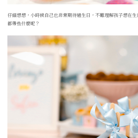
仔細想想，小時候自己也非常期待過生日，不難理解孩子想在生
都帶些什麼呢？