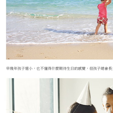
早幾年孩子還小，也不懂得什麼期待生日的感覺，但孩子總會長