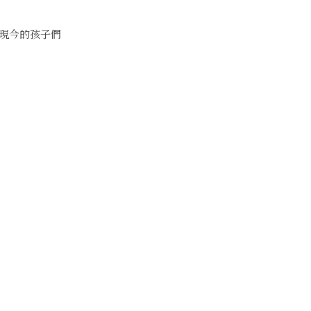
現今的孩子們