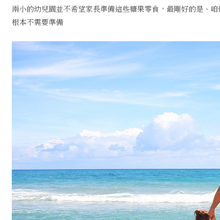
兩小的幼兒園並不希望家長準備這些糖果零食，最剛好的是、咱
根本不需要準備