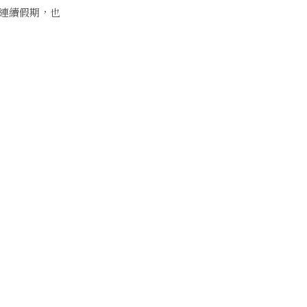
連續假期，也