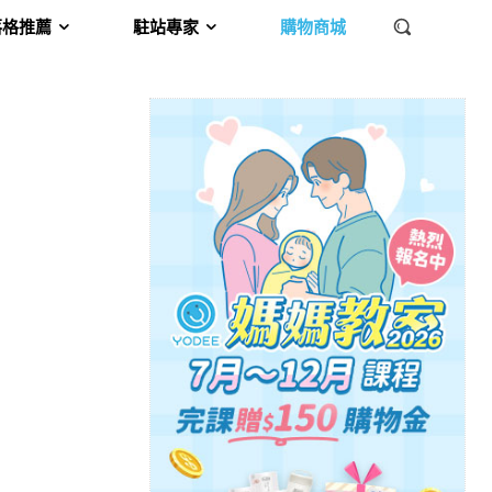
落格推薦
駐站專家
購物商城