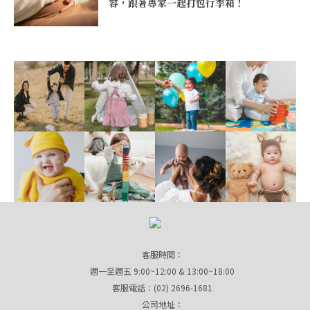
容，跟著專家一起打包行李箱！
客服時間：
週一至週五 9:00~12:00 & 13:00~18:00
客服電話：(02) 2696-1681
公司地址：