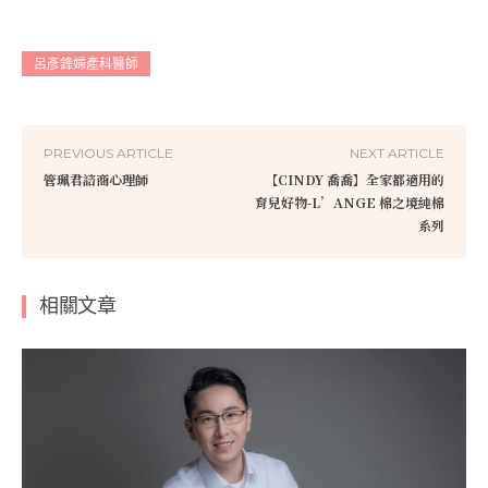
呂彥鋒婦產科醫師
PREVIOUS ARTICLE
NEXT ARTICLE
管珮君諮商心理師
【CINDY 喬喬】全家都適用的
育兒好物-L’ANGE 棉之境純棉
系列
相關文章