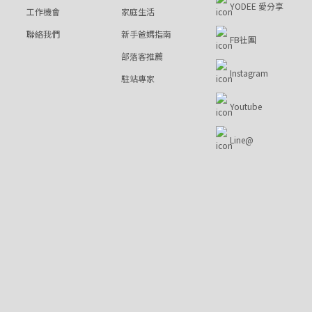
YODEE 愛分享
工作機會
家庭生活
聯絡我們
新手爸媽指南
FB社團
部落客推薦
Instagram
駐站專家
Youtube
Line@