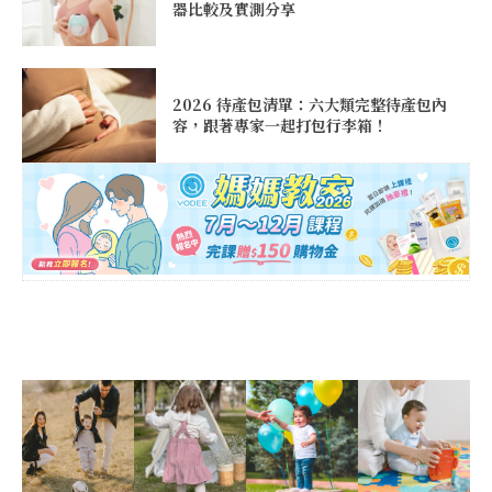
器比較及實測分享
2026 待產包清單：六大類完整待產包內
容，跟著專家一起打包行李箱！