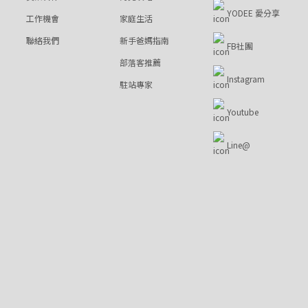
YODEE 愛分享
工作機會
家庭生活
聯絡我們
新手爸媽指南
FB社團
部落客推薦
Instagram
駐站專家
Youtube
Line@