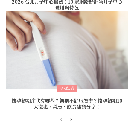
2026 台北月子中心推薦：15 家網路好評坐月子中心
費用與特色
孕期知識
懷孕初期症狀有哪些？初期不舒服怎辦？懷孕初期10
大徵兆、禁忌、飲食建議分享！