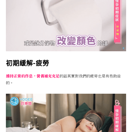
初期緩解-疲勞
維持正常的作息，營養補充充足
的話其實對我們的疲勞也是有些助益
的。