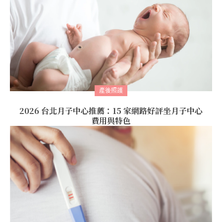
產後照護
2026 台北月子中心推薦：15 家網路好評坐月子中心
費用與特色