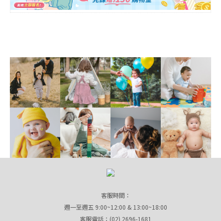
客服時間：
週一至週五 9:00~12:00 & 13:00~18:00
客服電話：(02) 2696-1681