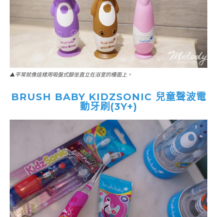
▲平常就像這樣用吸盤式腳坐直立在浴室的檯面上。
BRUSH BABY KIDZSONIC 兒童聲波電
動牙刷(3Y+)