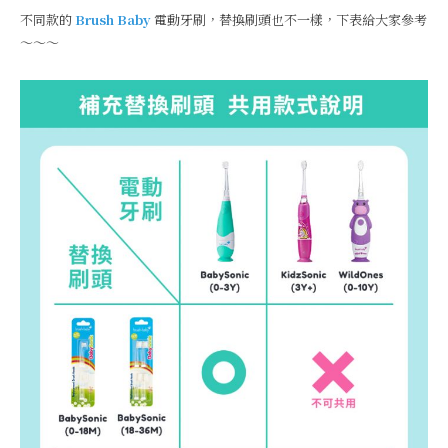
不同款的
Brush Baby
電動牙刷，替換刷頭也不一樣，下表給大家參考
～～～