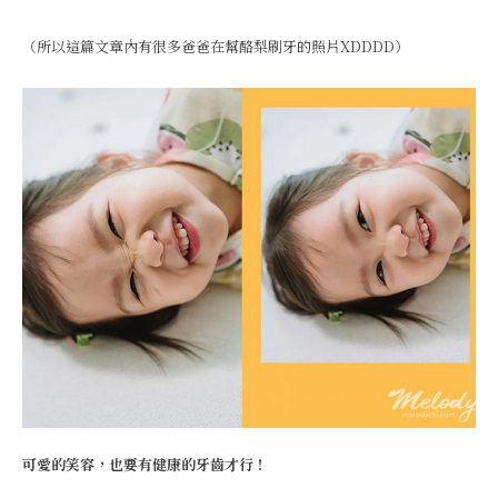
（所以這篇文章內有很多爸爸在幫酪梨刷牙的照片XDDDD）
可愛的笑容，也要有健康的牙齒才行！