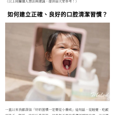
（以上純屬個人想法與建議，提供給大家參考！）
如何建立正確、良好的口腔清潔習慣？
一直以來我都深信「好的習慣一定要從小養成」這句話，從睡覺、吃飯