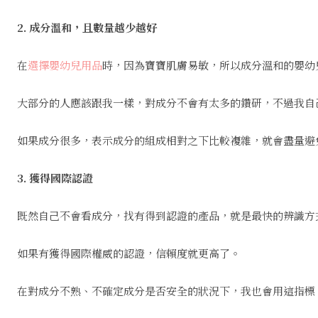
2. 成分溫和，且數量越少越好
在
選擇嬰幼兒用品
時，因為寶寶肌膚易敏，所以成分溫和的嬰幼
大部分的人應該跟我一樣，對成分不會有太多的鑽研，不過我自
如果成分很多，表示成分的組成相對之下比較複雜，就會盡量避
3. 獲得國際認證
既然自己不會看成分，找有得到認證的產品，就是最快的辨識方
如果有獲得國際權威的認證，信賴度就更高了。
在對成分不熟、不確定成分是否安全的狀況下，我也會用這指標