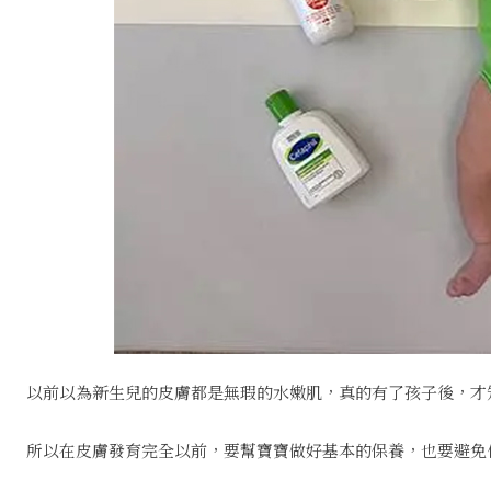
以前以為新生兒的皮膚都是無瑕的水嫩肌，真的有了孩子後，才
所以在皮膚發育完全以前，要幫寶寶做好基本的保養，也要避免