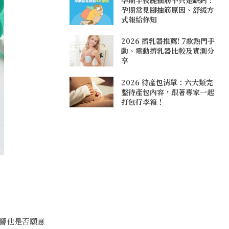
孕期常見腳抽筋原因、舒緩方
式報給你知
2026 擠乳器推薦! 7款熱門手
動、電動擠乳器比較及實測分
享
2026 待產包清單：六大類完
整待產包內容，跟著專家一起
打包行李箱！
響他是否願意