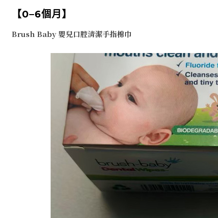
【0–6個月】
Brush Baby 嬰兒口腔清潔手指棉巾