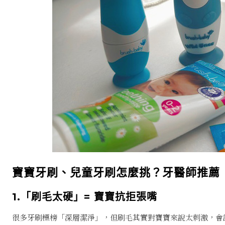
寶寶牙刷、兒童牙刷怎麼挑？牙醫師推薦
1.「刷毛太硬」= 寶寶抗拒張嘴
很多牙刷標榜「深層潔淨」，但刷毛其實對寶寶來說太刺激，會