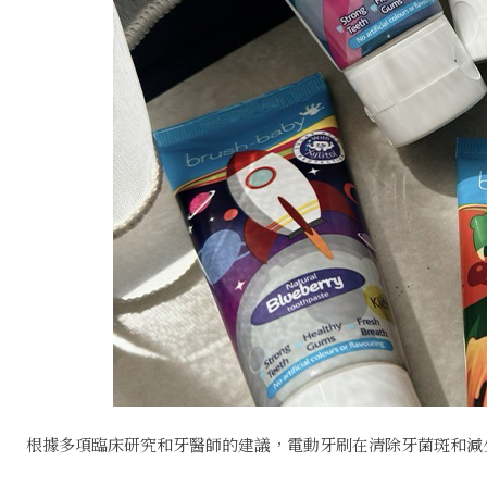
根據多項臨床研究和牙醫師的建議，電動牙刷在清除牙菌斑和減