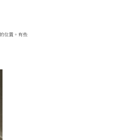
的位置。有些