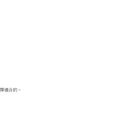
擇適合的。