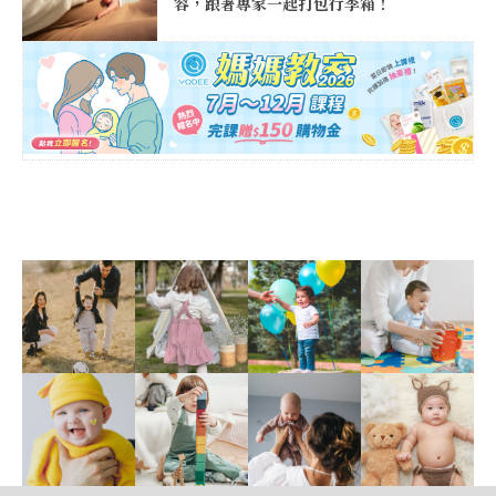
容，跟著專家一起打包行李箱！