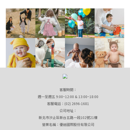
客服時間：
週一至週五 9:00~12:00 & 13:00~18:00
客服電話：(02) 2696-1681
公司地址：
新北市汐止區新台五路一段102號21樓
營業名稱：優迪國際股份有限公司