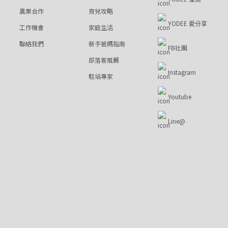
異業合作
育兒攻略
YODEE 愛分享
工作機會
家庭生活
聯絡我們
新手爸媽指南
FB社團
部落客推薦
Instagram
駐站專家
Youtube
Line@