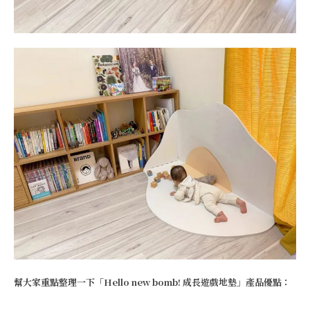
幫大家重點整理一下「Hello new bomb! 成長遊戲地墊」產品優點：