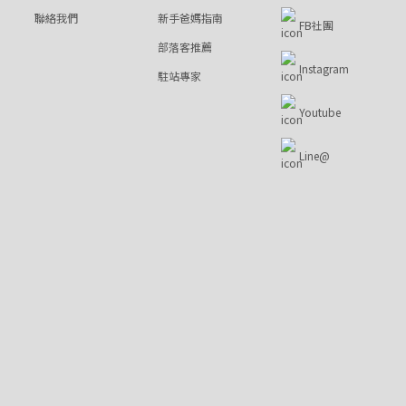
聯絡我們
新手爸媽指南
FB社團
部落客推薦
Instagram
駐站專家
Youtube
Line@