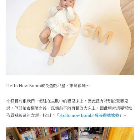
Hello New Bomb成長遊戲地墊，來開箱囉～
小狸目前跟我們一起睡在主臥中的嬰兒床上，因此沒有特別設置嬰兒
房，但開始會翻滾之後，洗澡前不敢再暫放大床上，因此興起想要幫她
佈置遊戲區的念頭，找到了「
Hello new bomb! 成長遊戲地墊
」。