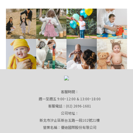
客服時間：
週一至週五 9:00~12:00 & 13:00~18:00
客服電話：(02) 2696-1681
公司地址：
新北市汐止區新台五路一段102號21樓
營業名稱：優迪國際股份有限公司