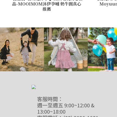
品-MOOIMOM沐伊孕哺 奶牛圓真心
Moyu
推薦
客服時間：
週一至週五 9:00~12:00 &
13:00~18:00