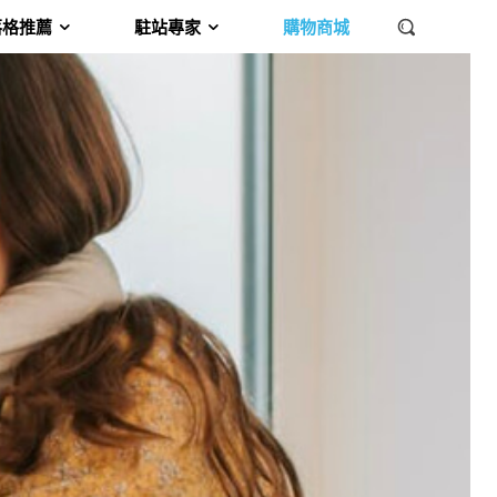
落格推薦
駐站專家
購物商城