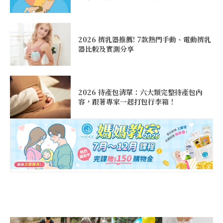
2026 擠乳器推薦! 7款熱門手動、電動擠乳
器比較及實測分享
2026 待產包清單：六大類完整待產包內
容，跟著專家一起打包行李箱！