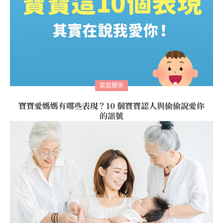
家庭關係
寶寶愛媽媽有哪些表現？10 個寶寶認人與偷偷說愛你
的訊號