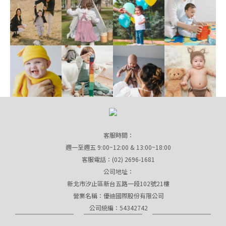
客服時間：
週一至週五 9:00~12:00 & 13:00~18:00
客服電話：(02) 2696-1681
公司地址：
新北市汐止區新台五路一段102號21樓
營業名稱：優迪國際股份有限公司
公司統編：54342742