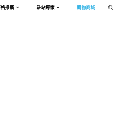
落格推薦
駐站專家
購物商城