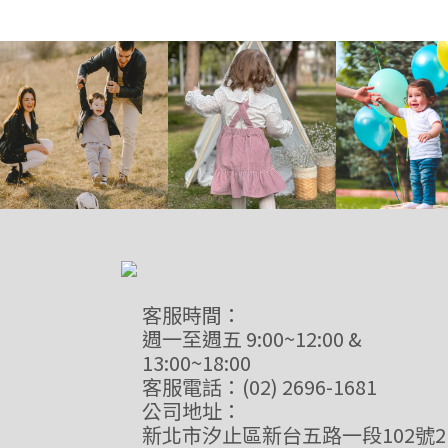
客服時間：
週一至週五 9:00~12:00 &
13:00~18:00
客服電話：(02) 2696-1681
公司地址：
新北市汐止區新台五路一段102號2