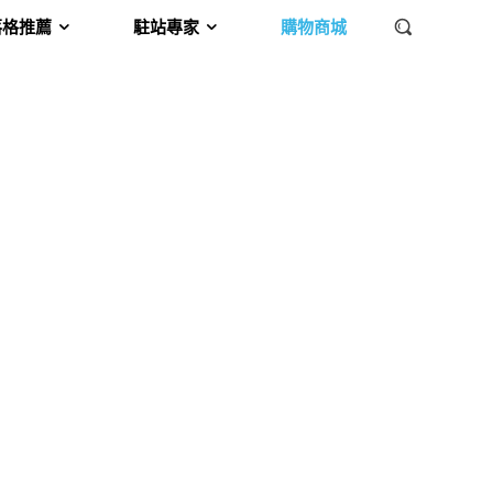
落格推薦
駐站專家
購物商城