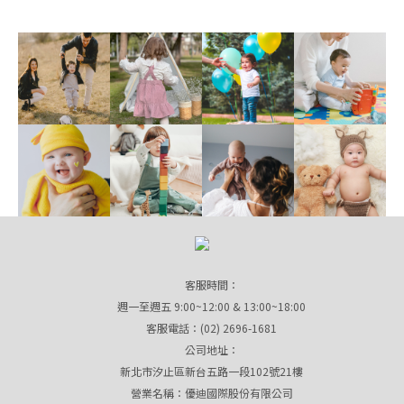
客服時間：
週一至週五 9:00~12:00 & 13:00~18:00
客服電話：(02) 2696-1681
公司地址：
新北市汐止區新台五路一段102號21樓
營業名稱：優迪國際股份有限公司