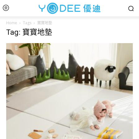
Home
Tags
寶寶地墊
Tag: 寶寶地墊