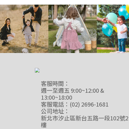
客服時間：
週一至週五 9:00~12:00 &
13:00~18:00
客服電話：(02) 2696-1681
公司地址：
新北市汐止區新台五路一段102號2
樓