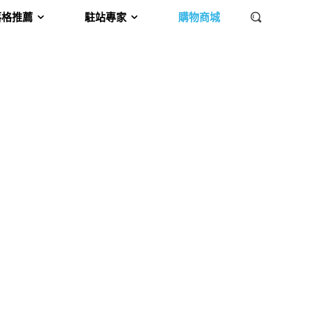
落格推薦
駐站專家
購物商城