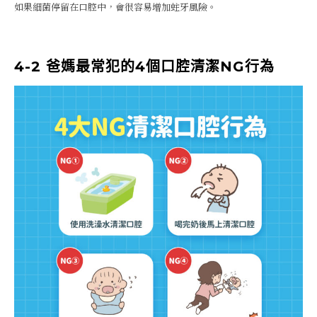
如果細菌停留在口腔中，會很容易增加蛀牙風險。
4-2 爸媽最常犯的4個口腔清潔NG行為