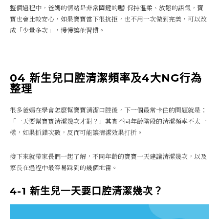
整個過程中，爸媽的情緒是非常關鍵的喔! 保持溫柔、放鬆的語氣，寶
寶也會比較安心，如果寶寶當下很抗拒，也不用一次做到完美，可以改
成「少量多次」，慢慢讓他習慣。
04 新生兒口腔清潔頻率及4大NG行為
整理
很多爸媽在學會怎麼幫寶寶清潔口腔後，下一個最常卡住的問題就是：
「一天要幫寶寶清潔幾次才對？」其實不同年齡階段的清潔頻率不太一
樣，如果抓錯次數，反而可能讓清潔效果打折。
接下來就帶家長們一起了解，不同年齡的寶寶一天建議清潔幾次，以及
家長在過程中最容易踩到的幾個地雷。
4-1 新生兒一天要口腔清潔幾次？