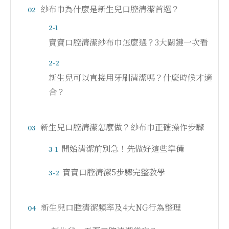
紗布巾為什麼是新生兒口腔清潔首選？
02
2-1
寶寶口腔清潔紗布巾怎麼選？3大關鍵一次看
2-2
新生兒可以直接用牙刷清潔嗎？什麼時候才適
合？
新生兒口腔清潔怎麼做？紗布巾正確操作步驟
03
開始清潔前別急！先做好這些準備
3-1
寶寶口腔清潔5步驟完整教學
3-2
新生兒口腔清潔頻率及4大NG行為整理
04