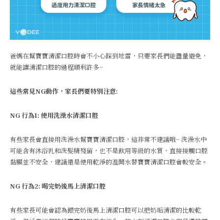
爸媽在幫寶寶清潔口腔時會不小心踩到地雷，只要家長們能盡量避免，
就能讓清潔口腔的過程順利許多~
這些常見NG動作，家長們要特別注意:
NG 行為1: 使用洗澡水清潔口腔
有些家長會直接用洗澡水幫寶寶清潔口腔，這非常不建議哦~ 洗澡水中
可能含有沐浴乳和洗髮精殘留，也不是飲用等級的水質，直接接觸口腔
黏膜並不安全，建議還是使用乾淨的溫開水替寶寶清潔口腔會較安全。
NG 行為2: 喝完奶後馬上清潔口腔
有些家長可能會認為餵完奶後馬上清潔口腔可以把奶垢清潔的比較乾