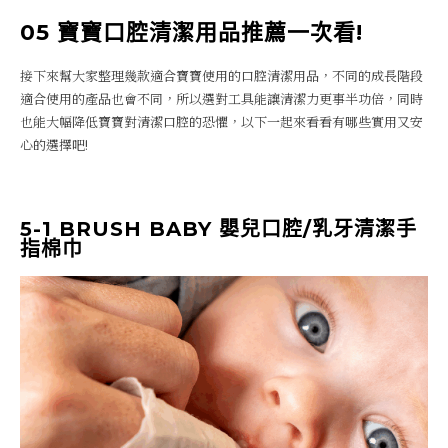
05 寶寶口腔清潔用品推薦一次看!
接下來幫大家整理幾款適合寶寶使用的口腔清潔用品，不同的成長階段
適合使用的產品也會不同，所以選對工具能讓清潔力更事半功倍，同時
也能大幅降低寶寶對清潔口腔的恐懼，以下一起來看看有哪些實用又安
心的選擇吧!
5-1 BRUSH BABY 嬰兒口腔/乳牙清潔手
指棉巾