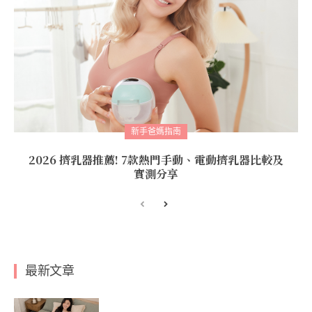
新手爸媽指南
2026 擠乳器推薦! 7款熱門手動、電動擠乳器比較及
實測分享
最新文章