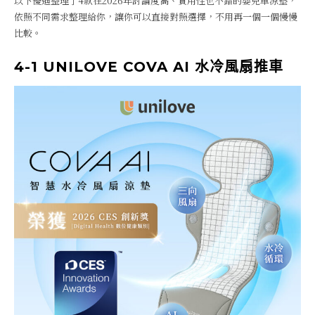
以下優迪整理了4款在2026年討論度高、實用性也不錯的嬰兒車涼墊，
依照不同需求整理給你，讓你可以直接對照選擇，不用再一個一個慢慢
比較。
4-1 UNILOVE COVA AI 水冷風扇推車