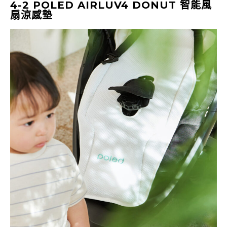
4-2 POLED
AIRLUV4 DONUT 智能風
扇涼感墊