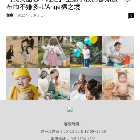
布巾不嫌多-L’Ange棉之境
傑森
-
2022 年 5 月 2 日
0
客服時間：
週一至週五 9:00~12:00 & 13:00~18:00
客服電話：(02) 2696-1681