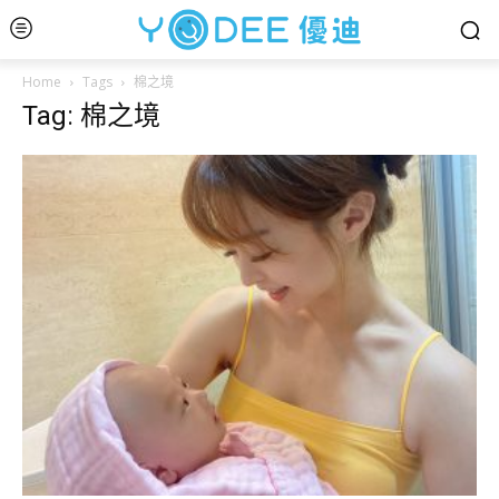
Home
Tags
棉之境
Tag: 棉之境