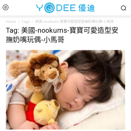
Home
Tags
美國-nookums-寶寶可愛造型安撫奶嘴玩偶-小馬哥
Tag: 美國-nookums-寶寶可愛造型安
撫奶嘴玩偶-小馬哥