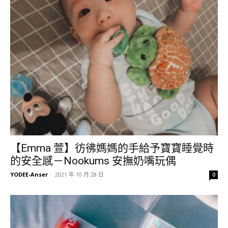
【Emma 萱】彷彿媽媽的手給予寶寶睡覺時
的安全感－Nookums 安撫奶嘴玩偶
YODEE-Anser
-
2021 年 10 月 28 日
0