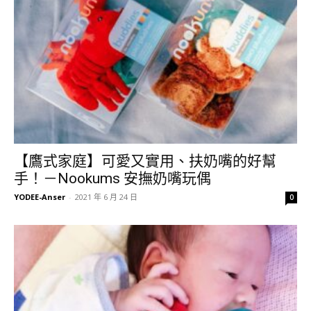
【鷹式家庭】可愛又實用、扶奶嘴的好幫
手！－Nookums 安撫奶嘴玩偶
YODEE-Anser
-
2021 年 6 月 24 日
0