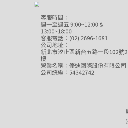
客服時間：
週一至週五 9:00~12:00 &
13:00~18:00
客服電話：(02) 2696-1681
公司地址：
新北市汐止區新台五路一段102號2
樓
營業名稱：優迪國際股份有限公司
公司統編：54342742