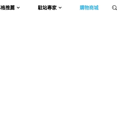
落格推薦
駐站專家
購物商城