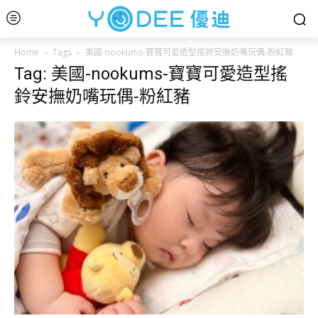
Home
Tags
美國-nookums-寶寶可愛造型搖鈴安撫奶嘴玩偶-粉紅豬
Tag: 美國-nookums-寶寶可愛造型搖
鈴安撫奶嘴玩偶-粉紅豬