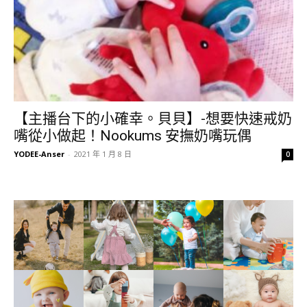
【主播台下的小確幸。貝貝】-想要快速戒奶
嘴從小做起！Nookums 安撫奶嘴玩偶
YODEE-Anser
-
2021 年 1 月 8 日
0