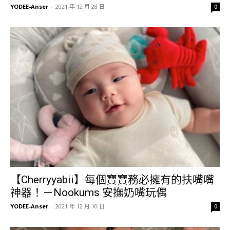
YODEE-Anser
-
2021 年 12 月 28 日
0
【Cherryyabii】每個寶寶務必擁有的扶嘴嘴
神器！－Nookums 安撫奶嘴玩偶
YODEE-Anser
-
2021 年 12 月 10 日
0