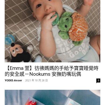
【Emma 萱】彷彿媽媽的手給予寶寶睡覺時
的安全感－Nookums 安撫奶嘴玩偶
YODEE-Anser
-
2021 年 10 月 28 日
0