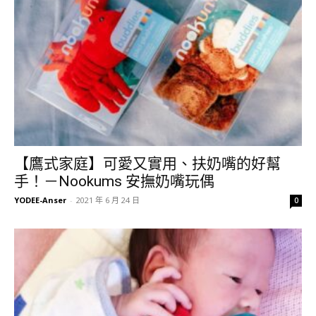
【鷹式家庭】可愛又實用、扶奶嘴的好幫
手！－Nookums 安撫奶嘴玩偶
YODEE-Anser
-
2021 年 6 月 24 日
0