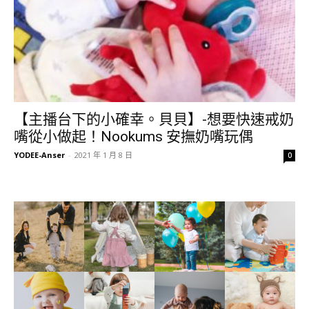
【主播台下的小確幸。貝貝】-想要快速戒奶
嘴從小做起！Nookums 安撫奶嘴玩偶
YODEE-Anser
-
2021 年 1 月 8 日
0