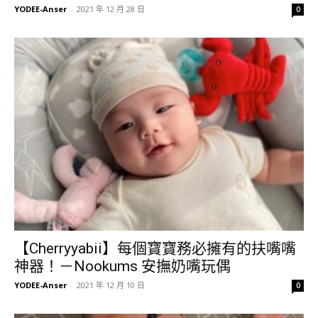
YODEE-Anser
-
2021 年 12 月 28 日
0
【Cherryyabii】每個寶寶務必擁有的扶嘴嘴
神器！－Nookums 安撫奶嘴玩偶
YODEE-Anser
-
2021 年 12 月 10 日
0