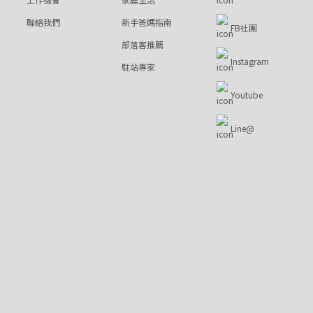
聯絡我們
新手爸媽指南
FB社團
部落客推薦
Instagram
駐站專家
Youtube
Line@