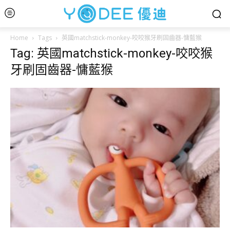
Home
Tags
英國matchstick-monkey-咬咬猴牙刷固齒器-慵藍猴
Tag: 英國matchstick-monkey-咬咬猴
牙刷固齒器-慵藍猴