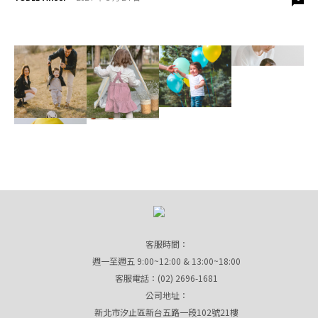
客服時間：
週一至週五 9:00~12:00 & 13:00~18:00
客服電話：(02) 2696-1681
公司地址：
新北市汐止區新台五路一段102號21樓