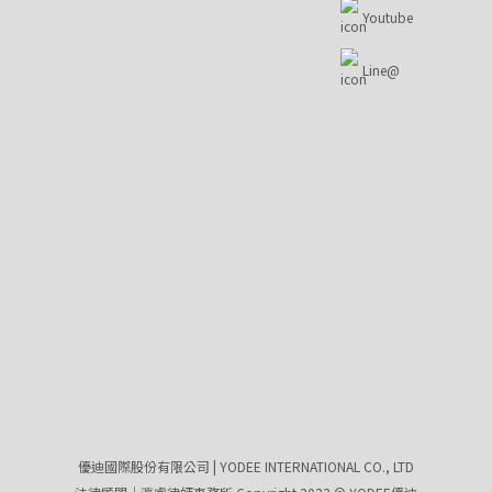
Youtube
Line@
優迪國際股份有限公司 | YODEE INTERNATIONAL CO., LTD